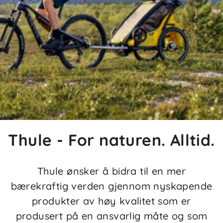
Thule - For naturen. Alltid.
Thule ønsker å bidra til en mer
bærekraftig verden gjennom nyskapende
produkter av høy kvalitet som er
produsert på en ansvarlig måte og som