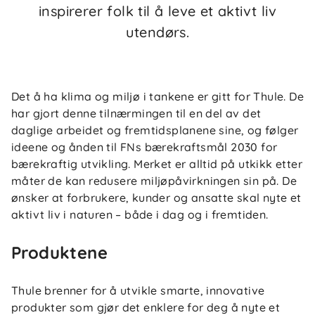
inspirerer folk til å leve et aktivt liv
utendørs.
Det å ha klima og miljø i tankene er gitt for Thule. De
har gjort denne tilnærmingen til en del av det
daglige arbeidet og fremtidsplanene sine, og følger
ideene og ånden til FNs bærekraftsmål 2030 for
bærekraftig utvikling. Merket er alltid på utkikk etter
måter de kan redusere miljøpåvirkningen sin på. De
ønsker at forbrukere, kunder og ansatte skal nyte et
aktivt liv i naturen – både i dag og i fremtiden.
Produktene
Thule brenner for å utvikle smarte, innovative
produkter som gjør det enklere for deg å nyte et