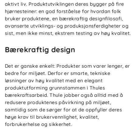
aktivt liv. Produktutviklingen deres bygger på fire
hjørnesteiner: en god forståelse for hvordan folk
bruker produktene, en bærekraftig designfilosofi,
avanserte utviklings- og produksjonsferdigheter og
sist, men ikke minst, ekstrem testing av høy kvalitet.
Bærekraftig design
Det er ganske enkelt: Produkter som varer lenger, er
bedre for miljøet. Derfor er smarte, tekniske
løsninger av høy kvalitet med en elegant
produktutforming grunnstammen i Thules
bærekraftsarbeid. Thule jobber også alltid med å
redusere produktenes påvirkning på miljøet,
samtidig som de sørger for at de oppfyller deres
høye krav til brukervennlighet, kvalitet,
forbrukerhelse og sikkerhet.