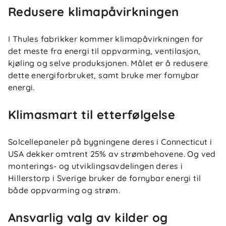
Redusere klimapåvirkningen
I Thules fabrikker kommer klimapåvirkningen for
det meste fra energi til oppvarming, ventilasjon,
kjøling og selve produksjonen. Målet er å redusere
dette energiforbruket, samt bruke mer fornybar
energi.
Klimasmart til etterfølgelse
Solcellepaneler på bygningene deres i Connecticut i
USA dekker omtrent 25% av strømbehovene. Og ved
monterings- og utviklingsavdelingen deres i
Hillerstorp i Sverige bruker de fornybar energi til
både oppvarming og strøm.
Ansvarlig valg av kilder og