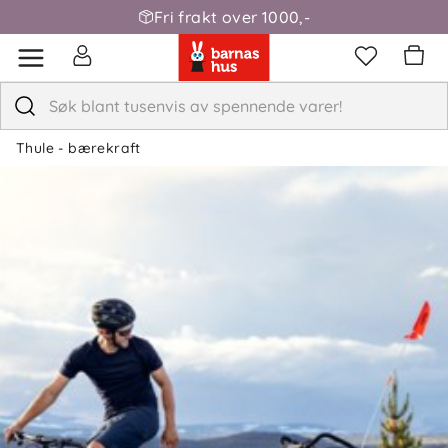
Fri frakt over 1000,-
Thule - bærekraft