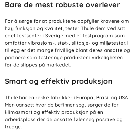
Bare de mest robuste overlever
For å sørge for at produktene oppfyller kravene om
høy funksjon og kvalitet, tester Thule dem ved sitt
eget testsenter i Sverige med et testprogram som
omfatter vibrasjons-, støt-, slitasje- og miljøtester. I
tillegg er det mange frivillige blant deres ansatte og
partnere som tester nye produkter i virkeligheten
før de slippes på markedet.
Smart og effektiv produksjon
Thule har en rekke fabrikker i Europa, Brasil og USA.
Men uansett hvor de befinner seg, sørger de for
klimasmart og effektiv produksjon på en
arbeidsplass der de ansatte føler seg positive og
trygge.