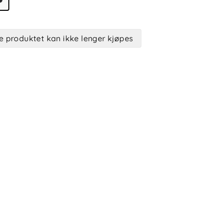
e produktet kan ikke lenger kjøpes