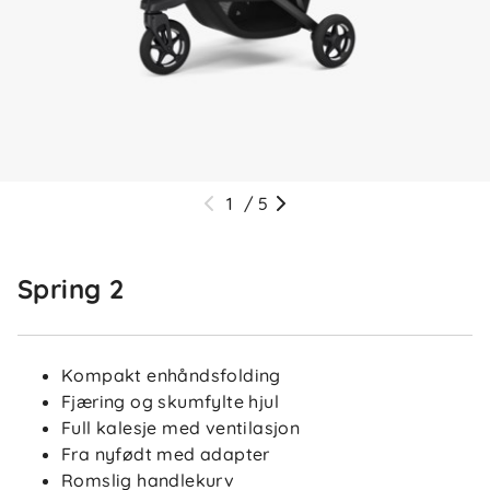
1
/
5
Spring 2
Kompakt enhåndsfolding
Fjæring og skumfylte hjul
Full kalesje med ventilasjon
Fra nyfødt med adapter
Romslig handlekurv