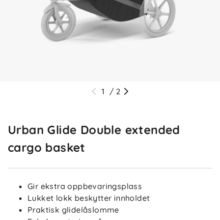
1
/
2
Urban Glide Double extended
cargo basket
Gir ekstra oppbevaringsplass
Lukket lokk beskytter innholdet
Praktisk glidelåslomme