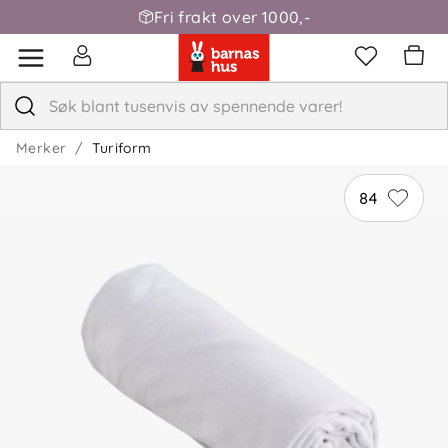
Fri frakt over 1000,-
Merker
Turiform
84