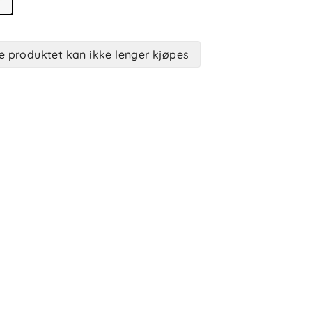
e produktet kan ikke lenger kjøpes