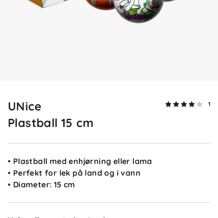
UNice
1
Plastball 15 cm
• Plastball med enhjørning eller lama
• Perfekt for lek på land og i vann
• Diameter: 15 cm