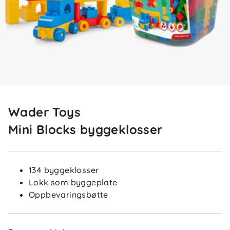
Wader Toys
Mini Blocks byggeklosser
134 byggeklosser
Lokk som byggeplate
Oppbevaringsbøtte