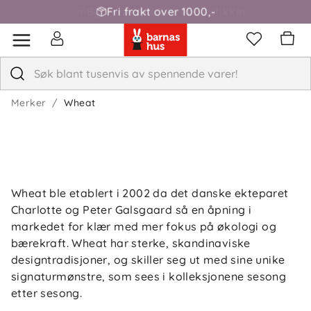
Fri frakt over 1000,-
Merker
Wheat
Wheat ble etablert i 2002 da det danske ekteparet
Charlotte og Peter Galsgaard så en åpning i
markedet for klær med mer fokus på økologi og
bærekraft. Wheat har sterke, skandinaviske
designtradisjoner, og skiller seg ut med sine unike
signaturmønstre, som sees i kolleksjonene sesong
etter sesong.