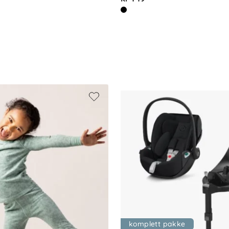
komplett pakke