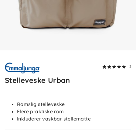
2
Stelleveske Urban
Romslig stelleveske
Flere praktiske rom
Inkluderer vaskbar stellematte