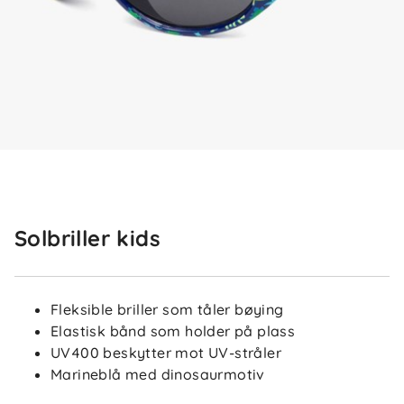
Solbriller kids
Fleksible briller som tåler bøying
Elastisk bånd som holder på plass
UV400 beskytter mot UV-stråler
Marineblå med dinosaurmotiv