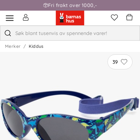
Fri frakt over 1000,-
Merker
Kiddus
39