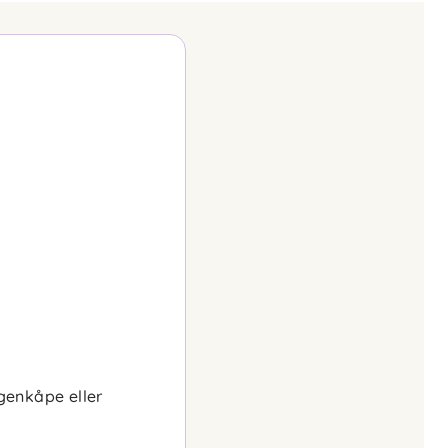
enkåpe eller