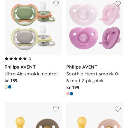
3
Philips AVENT
Philips AVENT
Ultra Air smokk, neutral
Soothie Heart smokk 0-
kr 139
6 mnd 2-pk, pink
kr 199