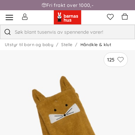
Fri frakt over 1000,-
Utstyr til barn og baby
Stelle
Håndkle & klut
125