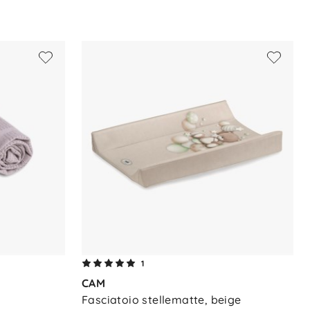
1
CAM
Fasciatoio stellematte, beige