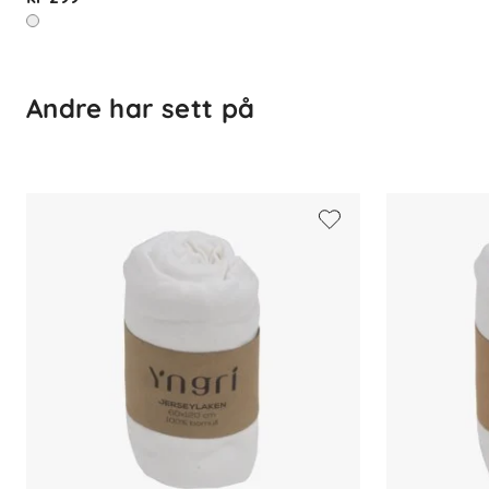
Andre har sett på