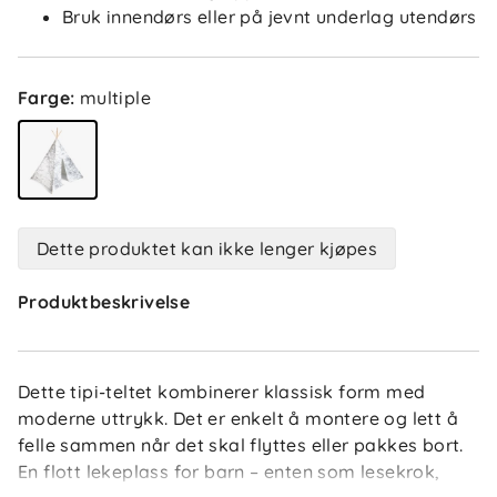
Bruk innendørs eller på jevnt underlag utendørs
Farge
:
multiple
Dette produktet kan ikke lenger kjøpes
Produktbeskrivelse
Dette tipi-teltet kombinerer klassisk form med
moderne uttrykk. Det er enkelt å montere og lett å
felle sammen når det skal flyttes eller pakkes bort.
En flott lekeplass for barn – enten som lesekrok,