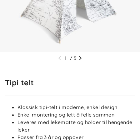
1
/
5
Tipi telt
Klassisk tipi-telt i moderne, enkel design
Enkel montering og lett å felle sammen
Leveres med lekematte og holder til hengende
leker
Passer fra 3 år og oppover